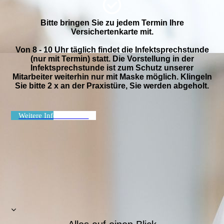
Bitte bringen Sie zu jedem Termin Ihre
Versichertenkarte mit.
Von 8 - 10 Uhr täglich findet die Infektsprechstunde
(nur mit Termin) statt. Die Vorstellung in der
Infektsprechstunde ist zum Schutz unserer
Mitarbeiter weiterhin nur mit Maske möglich. Klingeln
Sie bitte 2 x an der Praxistüre, Sie werden abgeholt.
Weitere Informationen