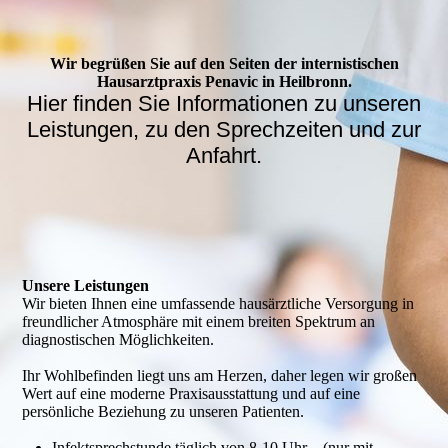
Wir begrüßen Sie auf den Seiten der internistischen
Hausarztpraxis Penavic in Heilbronn.
Hier finden Sie Informationen zu unseren
Leistungen, zu den Sprechzeiten und zur
Anfahrt.
Unsere Leistungen
Wir bieten Ihnen eine umfassende hausärztliche Versorgung in
freundlicher Atmosphäre mit einem breiten Spektrum an
diagnostischen Möglichkeiten.
Ihr Wohlbefinden liegt uns am Herzen, daher legen wir großen
Wert auf eine moderne Praxisausstattung und auf eine
persönliche Beziehung zu unseren Patienten.
Infektsprechstunde täglich von 8-10 Uhr (nur mit