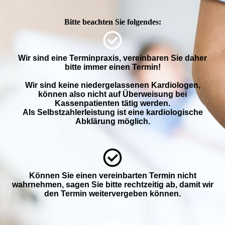
Bitte beachten Sie folgendes:
Wir sind eine Terminpraxis, vereinbaren Sie daher
bitte immer einen Termin!
Wir sind keine niedergelassenen Kardiologen,
können also nicht auf Überweisung bei
Kassenpatienten tätig werden.
Als Selbstzahlerleistung ist eine kardiologische
Abklärung möglich.
Können Sie einen vereinbarten Termin nicht
wahrnehmen, sagen Sie bitte rechtzeitig ab, damit wir
den Termin weitervergeben können.