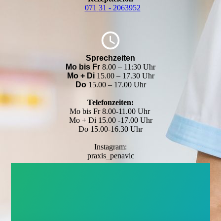
071
31 - 2063952
Sprechzeiten
Mo bis Fr
8.00 – 11:30 Uhr
Mo + Di
15.00 – 17.30 Uhr
Do
15.00 – 17.00 Uhr
Telefonzeiten:
Mo bis Fr 8.00-11.00 Uhr
Mo + Di 15.00 -17.00 Uhr
Do 15.00-16.30 Uhr
Instagram:
praxis_penavic