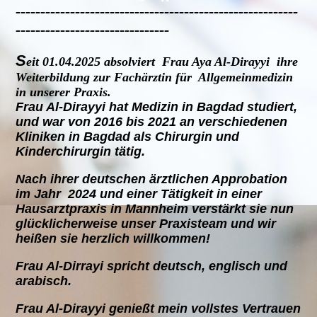
---------------------------------------------------------
-------------------------------
S
eit 01.04.2025 absolviert Frau Aya Al-Dirayyi ihre
Weiterbildung zur Fachärztin für
Allgemeinmedizin
in unserer Praxis.
Frau Al-Dirayyi hat Medizin in Bagdad studiert,
und war von 2016 bis 2021 an verschiedenen
Kliniken in Bagdad als Chirurgin und
Kinderchirurgin tätig.
Nach ihrer deutschen ärztlichen Approbation
im Jahr 2024 und einer Tätigkeit in einer
Hausarztpraxis in Mannheim verstärkt sie nun
glücklicherweise unser Praxisteam und wir
heißen sie herzlich willkommen!
Frau Al-Dirrayi spricht deutsch, englisch und
arabisch.
Frau Al-Dirayyi genießt mein vollstes Vertrauen